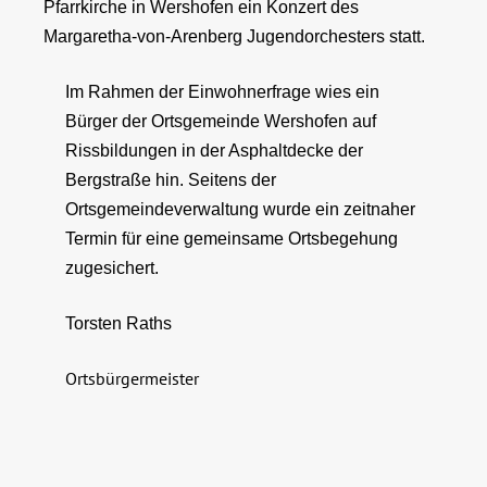
Pfarrkirche in Wershofen ein Konzert des
Margaretha-von-Arenberg Jugendorchesters statt.
Im Rahmen der Einwohnerfrage wies ein
Bürger der Ortsgemeinde Wershofen auf
Rissbildungen in der Asphaltdecke der
Bergstraße hin. Seitens der
Ortsgemeindeverwaltung wurde ein zeitnaher
Termin für eine gemeinsame Ortsbegehung
zugesichert.
Torsten Raths
Ortsbürgermeister