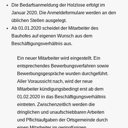
Die Bedarfsanmeldung der Holzlose erfolgt im
Januar 2020. Die Anmeldeformulare werden an den
üblichen Stellen ausgelegt.
Ab 01.01.2020 scheidet der Mitarbeiter des
Bauhofes auf eigenen Wunsch aus dem
Beschäftigungsverhältnis aus.
Ein neuer Mitarbeiter wird eingestellt. Ein
entsprechendes Bewerbungsverfahren sowie
Bewerbungsgespräche wurden durchgeführt.
Aller Voraussicht nach, wird der neue
Mitarbeiter kündigungsbedingt erst ab dem
01.02.2020 in das Beschäftigungsverhältnis
eintreten. Zwischenzeitlich werden die
dringlichen und unaufschiebbaren Arbeiten
und Pflichtaufgaben der Ortsgemeinde durch
einen Mitarbeiter im geringfügigen