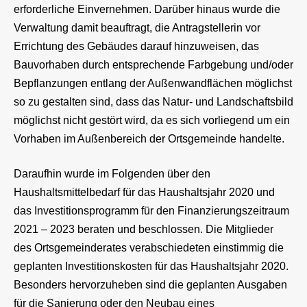
erforderliche Einvernehmen. Darüber hinaus wurde die
Verwaltung damit beauftragt, die Antragstellerin vor
Errichtung des Gebäudes darauf hinzuweisen, das
Bauvorhaben durch entsprechende Farbgebung und/oder
Bepflanzungen entlang der Außenwandflächen möglichst
so zu gestalten sind, dass das Natur- und Landschaftsbild
möglichst nicht gestört wird, da es sich vorliegend um ein
Vorhaben im Außenbereich der Ortsgemeinde handelte.
Daraufhin wurde im Folgenden über den
Haushaltsmittelbedarf für das Haushaltsjahr 2020 und
das Investitionsprogramm für den Finanzierungszeitraum
2021 – 2023 beraten und beschlossen. Die Mitglieder
des Ortsgemeinderates verabschiedeten einstimmig die
geplanten Investitionskosten für das Haushaltsjahr 2020.
Besonders hervorzuheben sind die geplanten Ausgaben
für die Sanierung oder den Neubau eines