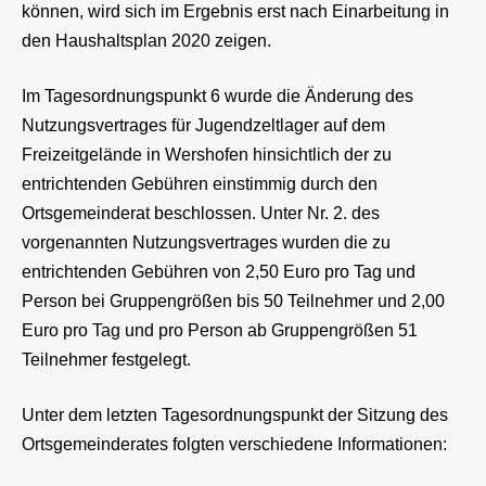
können, wird sich im Ergebnis erst nach Einarbeitung in
den Haushaltsplan 2020 zeigen.
Im Tagesordnungspunkt 6 wurde die Änderung des
Nutzungsvertrages für Jugendzeltlager auf dem
Freizeitgelände in Wershofen hinsichtlich der zu
entrichtenden Gebühren einstimmig durch den
Ortsgemeinderat beschlossen. Unter Nr. 2. des
vorgenannten Nutzungsvertrages wurden die zu
entrichtenden Gebühren von 2,50 Euro pro Tag und
Person bei Gruppengrößen bis 50 Teilnehmer und 2,00
Euro pro Tag und pro Person ab Gruppengrößen 51
Teilnehmer festgelegt.
Unter dem letzten Tagesordnungspunkt der Sitzung des
Ortsgemeinderates folgten verschiedene Informationen: