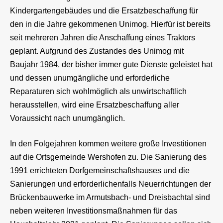
Kindergartengebäudes und die Ersatzbeschaffung für
den in die Jahre gekommenen Unimog. Hierfür ist bereits
seit mehreren Jahren die Anschaffung eines Traktors
geplant. Aufgrund des Zustandes des Unimog mit
Baujahr 1984, der bisher immer gute Dienste geleistet hat
und dessen unumgängliche und erforderliche
Reparaturen sich wohlmöglich als unwirtschaftlich
herausstellen, wird eine Ersatzbeschaffung aller
Voraussicht nach unumgänglich.
In den Folgejahren kommen weitere große Investitionen
auf die Ortsgemeinde Wershofen zu. Die Sanierung des
1991 errichteten Dorfgemeinschaftshauses und die
Sanierungen und erforderlichenfalls Neuerrichtungen der
Brückenbauwerke im Armutsbach- und Dreisbachtal sind
neben weiteren Investitionsmaßnahmen für das