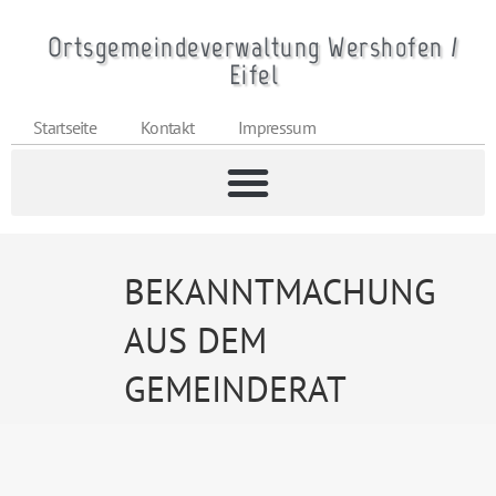
Ortsgemeindeverwaltung Wershofen /
Eifel
Startseite
Kontakt
Impressum
BEKANNTMACHUNG
AUS DEM
GEMEINDERAT