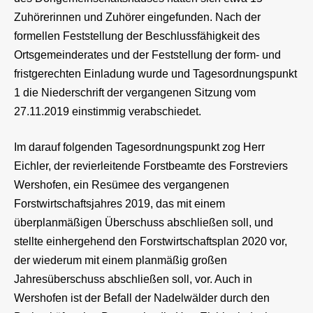
Zuhörerinnen und Zuhörer eingefunden. Nach der
formellen Feststellung der Beschlussfähigkeit des
Ortsgemeinderates und der Feststellung der form- und
fristgerechten Einladung wurde und Tagesordnungspunkt
1 die Niederschrift der vergangenen Sitzung vom
27.11.2019 einstimmig verabschiedet.
Im darauf folgenden Tagesordnungspunkt zog Herr
Eichler, der revierleitende Forstbeamte des Forstreviers
Wershofen, ein Resümee des vergangenen
Forstwirtschaftsjahres 2019, das mit einem
überplanmäßigen Überschuss abschließen soll, und
stellte einhergehend den Forstwirtschaftsplan 2020 vor,
der wiederum mit einem planmäßig großen
Jahresüberschuss abschließen soll, vor. Auch in
Wershofen ist der Befall der Nadelwälder durch den