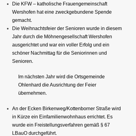
Die KFW – katholische Frauengemeinschaft
Wershofen hat eine zweckgebundene Spende
gemacht.
Die Weihnachtsfeier der Senioren wurde in diesem
Jahr durch die Möhnengesellschaft Wershofen
ausgerichtet und war ein voller Erfolg und ein
schöner Nachmittag für die Seniorinnen und
Senioren.
Im nächsten Jahr wird die Ortsgemeinde
Ohlenhard die Ausrichtung der Feier
übernehmen.
An der Ecken Birkenweg/Kottenborner Straße wird
in Kürze ein Einfamilienwohnhaus errichtet. Es
wurde ein Freistellungsverfahren gemäß § 67
LBauO durchgeführt.