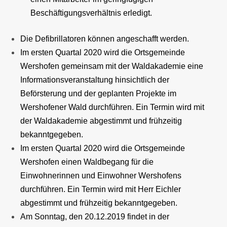
Beschäftigungsverhältnis erledigt.
Die Defibrillatoren können angeschafft werden.
Im ersten Quartal 2020 wird die Ortsgemeinde
Wershofen gemeinsam mit der Waldakademie eine
Informationsveranstaltung hinsichtlich der
Beförsterung und der geplanten Projekte im
Wershofener Wald durchführen. Ein Termin wird mit
der Waldakademie abgestimmt und frühzeitig
bekanntgegeben.
Im ersten Quartal 2020 wird die Ortsgemeinde
Wershofen einen Waldbegang für die
Einwohnerinnen und Einwohner Wershofens
durchführen. Ein Termin wird mit Herr Eichler
abgestimmt und frühzeitig bekanntgegeben.
Am Sonntag, den 20.12.2019 findet in der