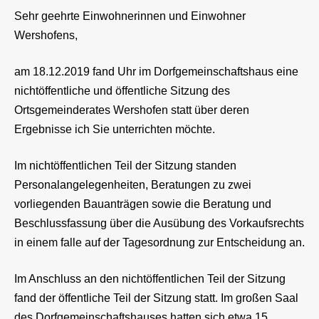
Sehr geehrte Einwohnerinnen und Einwohner
Wershofens,
am 18.12.2019 fand Uhr im Dorfgemeinschaftshaus eine
nichtöffentliche und öffentliche Sitzung des
Ortsgemeinderates Wershofen statt über deren
Ergebnisse ich Sie unterrichten möchte.
Im nichtöffentlichen Teil der Sitzung standen
Personalangelegenheiten, Beratungen zu zwei
vorliegenden Bauanträgen sowie die Beratung und
Beschlussfassung über die Ausübung des Vorkaufsrechts
in einem falle auf der Tagesordnung zur Entscheidung an.
Im Anschluss an den nichtöffentlichen Teil der Sitzung
fand der öffentliche Teil der Sitzung statt. Im großen Saal
des Dorfgemeinschaftshauses hatten sich etwa 15