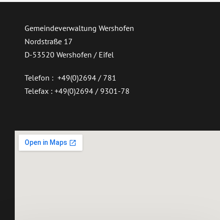
Gemeindeverwaltung Wershofen
Nordstraße 17
D-53520 Wershofen / Eifel
Telefon : +49(0)2694 / 781
Telefax : +49(0)2694 / 9301-78