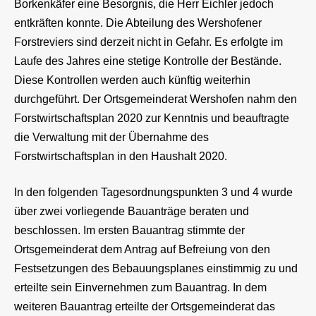
Borkenkäfer eine Besorgnis, die Herr Eichler jedoch
entkräften konnte. Die Abteilung des Wershofener
Forstreviers sind derzeit nicht in Gefahr. Es erfolgte im
Laufe des Jahres eine stetige Kontrolle der Bestände.
Diese Kontrollen werden auch künftig weiterhin
durchgeführt. Der Ortsgemeinderat Wershofen nahm den
Forstwirtschaftsplan 2020 zur Kenntnis und beauftragte
die Verwaltung mit der Übernahme des
Forstwirtschaftsplan in den Haushalt 2020.
In den folgenden Tagesordnungspunkten 3 und 4 wurde
über zwei vorliegende Bauanträge beraten und
beschlossen. Im ersten Bauantrag stimmte der
Ortsgemeinderat dem Antrag auf Befreiung von den
Festsetzungen des Bebauungsplanes einstimmig zu und
erteilte sein Einvernehmen zum Bauantrag. In dem
weiteren Bauantrag erteilte der Ortsgemeinderat das