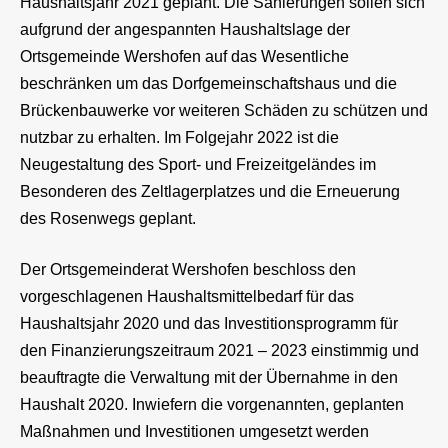
Haushaltsjahr 2021 geplant. Die Sanierungen sollen sich
aufgrund der angespannten Haushaltslage der
Ortsgemeinde Wershofen auf das Wesentliche
beschränken um das Dorfgemeinschaftshaus und die
Brückenbauwerke vor weiteren Schäden zu schützen und
nutzbar zu erhalten. Im Folgejahr 2022 ist die
Neugestaltung des Sport- und Freizeitgeländes im
Besonderen des Zeltlagerplatzes und die Erneuerung
des Rosenwegs geplant.
Der Ortsgemeinderat Wershofen beschloss den
vorgeschlagenen Haushaltsmittelbedarf für das
Haushaltsjahr 2020 und das Investitionsprogramm für
den Finanzierungszeitraum 2021 – 2023 einstimmig und
beauftragte die Verwaltung mit der Übernahme in den
Haushalt 2020. Inwiefern die vorgenannten, geplanten
Maßnahmen und Investitionen umgesetzt werden