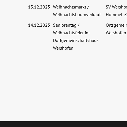
13.12.2025
Weihnachtsmarkt /
SV Wersho
Weihnachtsbaumverkauf
Hümmel e.
14.12.2025
Seniorentag /
Ortsgemei
Weihnachtsfeier im
Wershofen
Dorfgemeinschaftshaus
Wershofen