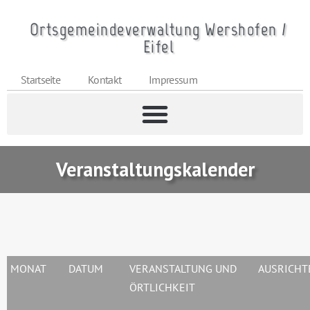
Ortsgemeindeverwaltung Wershofen /
Eifel
Startseite
Kontakt
Impressum
Veranstaltungskalender
MONAT
DATUM
VERANSTALTUNG UND
AUSRICHT
ÖRTLICHKEIT