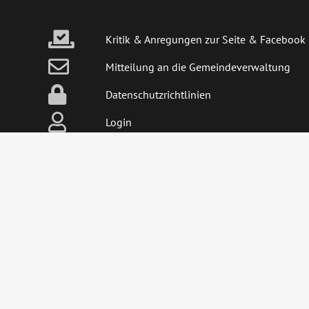
Kritik & Anregungen zur Seite & Facebook
Mitteilung an die Gemeindeverwaltung
Datenschutzrichtlinien
Login