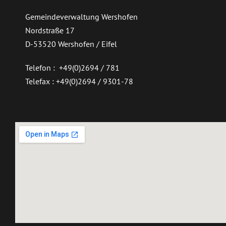
Gemeindeverwaltung Wershofen
Nordstraße 17
D-53520 Wershofen / Eifel
Telefon : +49(0)2694 / 781
Telefax : +49(0)2694 / 9301-78