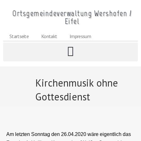
Ortsgemeindeverwaltung Wershofen /
Eifel
Startseite
Kontakt
Impressum
Kirchenmusik ohne
Gottesdienst
Am letzten Sonntag den 26.04.2020 wäre eigentlich das