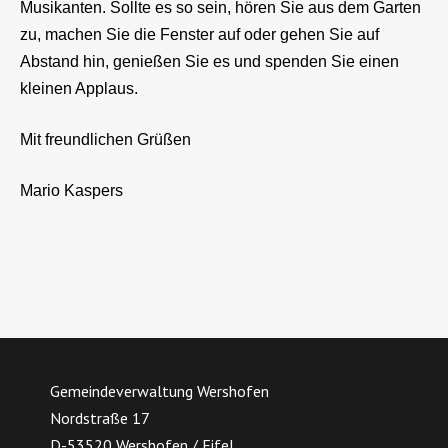
Musikanten. Sollte es so sein, hören Sie aus dem Garten
zu, machen Sie die Fenster auf oder gehen Sie auf
Abstand hin, genießen Sie es und spenden Sie einen
kleinen Applaus.
Mit freundlichen Grüßen
Mario Kaspers
Gemeindeverwaltung Wershofen
Nordstraße 17
D-53520 Wershofen / Eifel