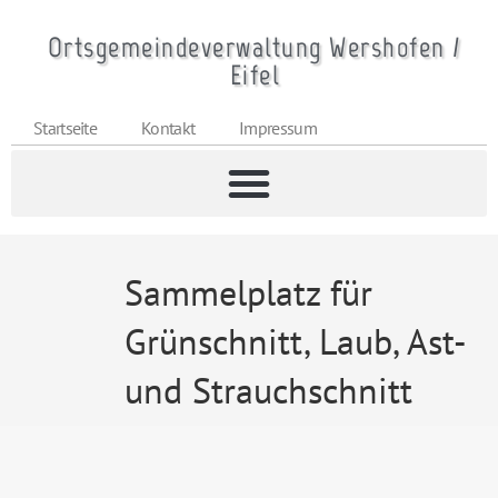
Ortsgemeindeverwaltung Wershofen /
Eifel
Startseite
Kontakt
Impressum
Sammelplatz für
Grünschnitt, Laub, Ast-
und Strauchschnitt