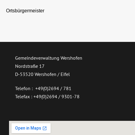
Ortsbürgermeister
Gemeindeverwaltung Wershofen
Nordstraße 17
D-53520 Wershofen / Eifel
Telefon : +49(0)2694 / 781
Telefax : +49(0)2694 / 9301-78