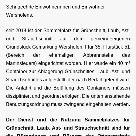
Sehr geehrte Einwohnerinnen und Einwohner
Wershofens,
seit 2014 ist der Sammelplatz für Grünschnitt, Laub, Ast-
und Strauchschnitt auf dem gemeindeeigenen
Grundstück Gemarkung Wershofen, Flur 35, Flurstück 51
(Bereich der ehemaligen Abbrennstelle des
Martinsfeuers) eingerichtet worden. Hier wurde ein 40 m³
Container zur Ablagerung Grünschnittes, Laub, Ast- und
Strauchschnittes aufgestellt, der nach Bedarf geleert wird.
Die Anfahrt und die Befüllung des Containers müssen
diszipliniert und geordnet erfolgen. Die unten anstehende
Benutzungsordnung muss zwingend eingehalten werden.
Der Dienst und die Nutzung Sammelplatzes für
Grünschnitt, Laub, Ast- und Strauchschnitt sind für