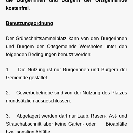
die Bürgerinnen und Bürgern der Ortsgemeinde
kostenfrei.
Benutzungsordnung
Der Grünschnittsammelplatz kann von den Bürgerinnen
und Bürgern der Ortsgemeinde Wershofen unter den
folgenden Bedingungen benutzt werden:
1. Die Nutzung ist nur Bürgerinnen und Bürgern der
Gemeinde gestattet.
2. Gewerbebetriebe sind von der Nutzung des Platzes
grundsätzlich ausgeschlossen.
3. Abgelagert werden darf nur Laub, Rasen-, Ast- und
Strauchabschnitt aber keine Garten- oder Bioabfälle
bzw. sonstige Abfälle.