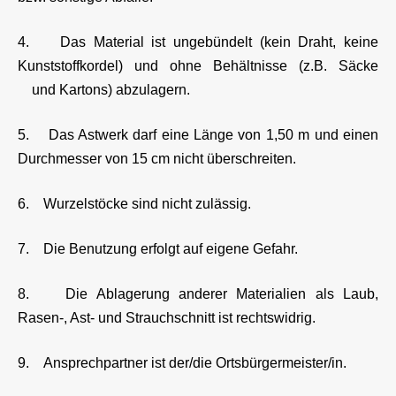
4. Das Material ist ungebündelt (kein Draht, keine
Kunststoffkordel) und ohne Behältnisse (z.B. Säcke
und Kartons) abzulagern.
5. Das Astwerk darf eine Länge von 1,50 m und einen
Durchmesser von 15 cm nicht überschreiten.
6. Wurzelstöcke sind nicht zulässig.
7. Die Benutzung erfolgt auf eigene Gefahr.
8. Die Ablagerung anderer Materialien als Laub,
Rasen-, Ast- und Strauchschnitt ist rechtswidrig.
9. Ansprechpartner ist der/die Ortsbürgermeister/in.