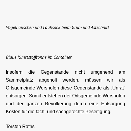
Vogelhäuschen und Laubsack beim Grün- und Astschnitt
Blaue Kunststofftonne im Container
Insofern die Gegenstände nicht umgehend am
Sammelplatz abgeholt werden, müssen wir als
Ortsgemeinde Wershofen diese Gegenstände als „Unrat“
entsorgen. Somit entstehen der Ortsgemeinde Wershofen
und der ganzen Bevölkerung durch eine Entsorgung
Kosten für die fach- und sachgerechte Beseitigung.
Torsten Raths