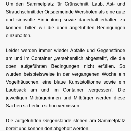
Um den Sammelplatz für Grünschnitt, Laub, Ast- und
Strauchschnitt der Ortsgemeinde Wershofen als eine gute
und sinnvolle Einrichtung sowie dauerhaft erhalten zu
können, bitten wir die oben angeführten Bedingungen
einzuhalten.
Leider werden immer wieder Abfälle und Gegenstände
am und im Container „versehentlich abgestellt“, die die
oben aufgeführten Bedingungen nicht erfüllen. So
wurden beispielsweise in der vergangenen Woche ein
Vogelhäuschen, eine blaue Kunststofftonne sowie ein
Laubsack am und im Container „vergessen“. Die
jeweiligen Mitbürgerinnen und Mitbürger werden diese
Sachen sicherlich schon vermissen.
Die aufgeführten Gegenstände stehen am Sammelplatz
bereit und können dort abgeholt werden.