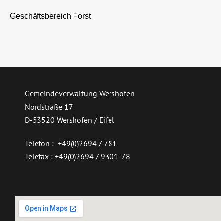
Geschäftsbereich Forst
Gemeindeverwaltung Wershofen
Nordstraße 17
D-53520 Wershofen / Eifel
Telefon : +49(0)2694 / 781
Telefax : +49(0)2694 / 9301-78