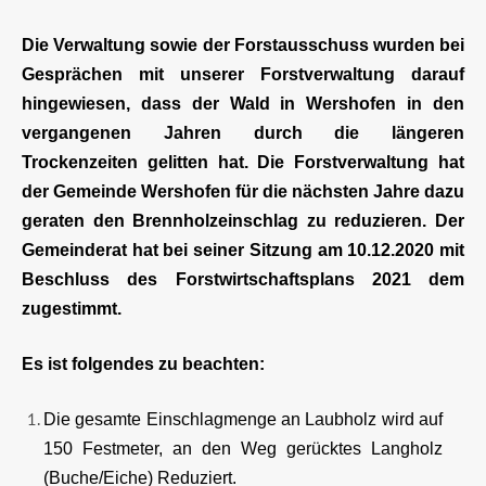
Die Verwaltung sowie der Forstausschuss wurden bei
Gesprächen mit unserer Forstverwaltung darauf
hingewiesen, dass der Wald in Wershofen in den
vergangenen Jahren durch die längeren
Trockenzeiten gelitten hat. Die Forstverwaltung hat
der Gemeinde Wershofen für die nächsten Jahre dazu
geraten den Brennholzeinschlag zu reduzieren. Der
Gemeinderat hat bei seiner Sitzung am 10.12.2020 mit
Beschluss des Forstwirtschaftsplans 2021 dem
zugestimmt.
Es ist folgendes zu beachten:
Die gesamte Einschlagmenge an Laubholz wird auf
150 Festmeter, an den Weg gerücktes Langholz
(Buche/Eiche) Reduziert.