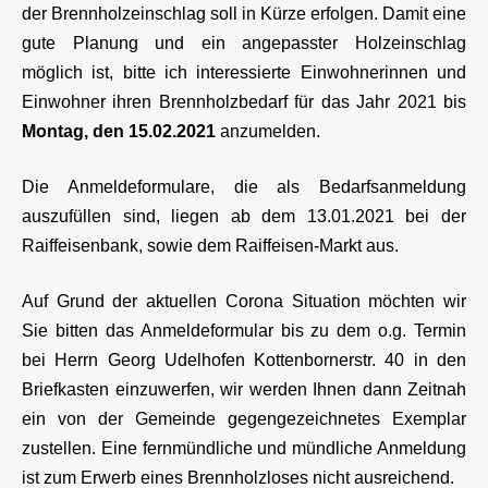
der Brennholzeinschlag soll in Kürze erfolgen. Damit eine
gute Planung und ein angepasster Holzeinschlag
möglich ist, bitte ich interessierte Einwohnerinnen und
Einwohner ihren Brennholzbedarf für das Jahr 2021 bis
Montag, den 15.02.2021
anzumelden.
Die Anmeldeformulare, die als Bedarfsanmeldung
auszufüllen sind, liegen ab dem 13.01.2021 bei der
Raiffeisenbank, sowie dem Raiffeisen-Markt aus.
Auf Grund der aktuellen Corona Situation möchten wir
Sie bitten das Anmeldeformular bis zu dem o.g. Termin
bei Herrn Georg Udelhofen Kottenbornerstr. 40 in den
Briefkasten einzuwerfen, wir werden Ihnen dann Zeitnah
ein von der Gemeinde gegengezeichnetes Exemplar
zustellen. Eine fernmündliche und mündliche Anmeldung
ist zum Erwerb eines Brennholzloses nicht ausreichend.