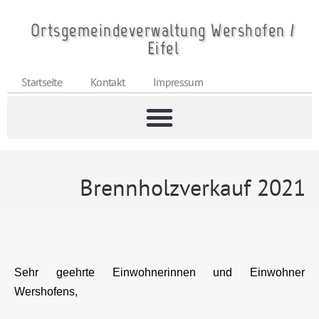
Ortsgemeindeverwaltung Wershofen /
Eifel
Startseite
Kontakt
Impressum
Brennholzverkauf 2021
Sehr geehrte Einwohnerinnen und Einwohner
Wershofens,