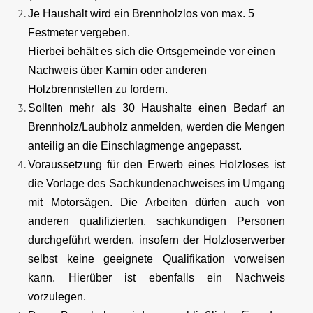
Je Haushalt wird ein Brennholzlos von max. 5
Festmeter vergeben.
Hierbei behält es sich die Ortsgemeinde vor einen
Nachweis über Kamin oder anderen
Holzbrennstellen zu fordern.
Sollten mehr als 30 Haushalte einen Bedarf an
Brennholz/Laubholz anmelden, werden die Mengen
anteilig an die Einschlagmenge angepasst.
Voraussetzung für den Erwerb eines Holzloses ist
die Vorlage des Sachkundenachweises im Umgang
mit Motorsägen. Die Arbeiten dürfen auch von
anderen qualifizierten, sachkundigen Personen
durchgeführt werden, insofern der Holzloserwerber
selbst keine geeignete Qualifikation vorweisen
kann. Hierüber ist ebenfalls ein Nachweis
vorzulegen.