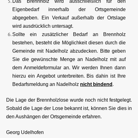
Das Brennholz wird ausschließlich für den
Eigenbedarf innerhalb der Ortsgemeinde
abgegeben. Ein Verkauf außerhalb der Ortslage
wird ausdrücklich untersagt.
Sollte ein zusätzlicher Bedarf an Brennholz
bestehen, besteht die Möglichkeit diesen durch die
Gemeinde mit Nadelholz abzudecken. Bitte geben
Sie die gewünschte Menge an Nadelholz mit auf
dem Anmeldeformular an. Wir werden Ihnen dann
hierzu ein Angebot unterbreiten. Bis dahin ist Ihre
Bedarfsmeldung an Nadelholz
nicht bindend
.
Die Lage der Brennholzlose wurde noch nicht festgelegt.
Sobald die Lage der Lose bekannt ist, können Sie dies in
den Aushängen der Ortsgemeinde erfahren.
Georg Udelhofen