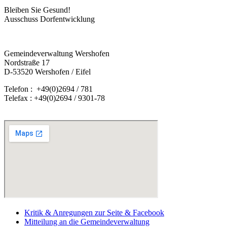
Bleiben Sie Gesund!
Ausschuss Dorfentwicklung
Gemeindeverwaltung Wershofen
Nordstraße 17
D-53520 Wershofen / Eifel
Telefon : +49(0)2694 / 781
Telefax : +49(0)2694 / 9301-78
Kritik & Anregungen zur Seite & Facebook
Mitteilung an die Gemeindeverwaltung