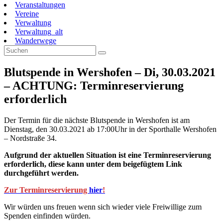
Veranstaltungen
Vereine
Verwaltung
Verwaltung_alt
Wanderwege
Blutspende in Wershofen – Di, 30.03.2021
– ACHTUNG: Terminreservierung
erforderlich
Der Termin für die nächste Blutspende in Wershofen ist am
Dienstag, den 30.03.2021 ab 17:00Uhr in der Sporthalle Wershofen
– Nordstraße 34.
Aufgrund der aktuellen Situation ist eine Terminreservierung
erforderlich, diese kann unter dem beigefügtem Link
durchgeführt werden.
Zur Terminreservierung
hier
!
Wir würden uns freuen wenn sich wieder viele Freiwillige zum
Spenden einfinden würden.