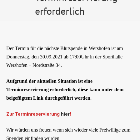
erforderlich
Der Termin für die nächste Blutspende in Wershofen ist am
Donnerstag, den 30.09.2021 ab 17:00Uhr in der Sporthalle
Wershofen – Nordstraße 34.
Aufgrund der aktuellen Situation ist eine
Terminreservierung erforderlich, diese kann unter dem
beigefügtem Link durchgeführt werden.
Zur Terminreservierung
hier
!
Wir würden uns freuen wenn sich wieder viele Freiwillige zum
Spenden einfinden würden.