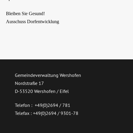
Bleiben Sie Gesund!
Ausschuss Dorfentwicklung
Gemeindeverwaltung Wershofen
Nordstraße 17
D-53520 Wershofen / Eifel
Telefon : +49(0)2694 / 781
Telefax : +49(0)2694 / 9301-78