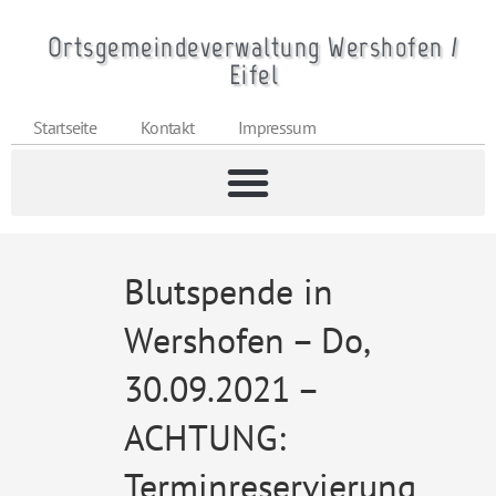
Ortsgemeindeverwaltung Wershofen /
Eifel
Startseite
Kontakt
Impressum
Blutspende in
Wershofen – Do,
30.09.2021 –
ACHTUNG:
Terminreservierung