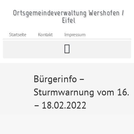
Ortsgemeindeverwaltung Wershofen /
Eifel
Startseite
Kontakt
Impressum
Bürgerinfo –
Sturmwarnung vom 16.
– 18.02.2022