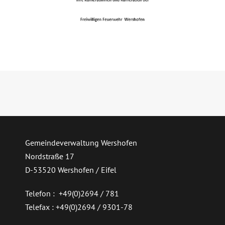
Gemeindeverwaltung Wershofen
Nordstraße 17
D-53520 Wershofen / Eifel
Telefon : +49(0)2694 / 781
Telefax : +49(0)2694 / 9301-78