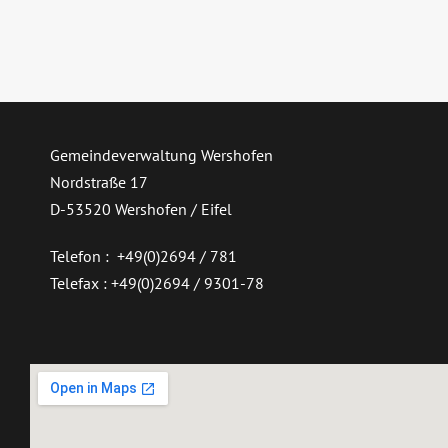
Gemeindeverwaltung Wershofen
Nordstraße 17
D-53520 Wershofen / Eifel
Telefon : +49(0)2694 / 781
Telefax : +49(0)2694 / 9301-78