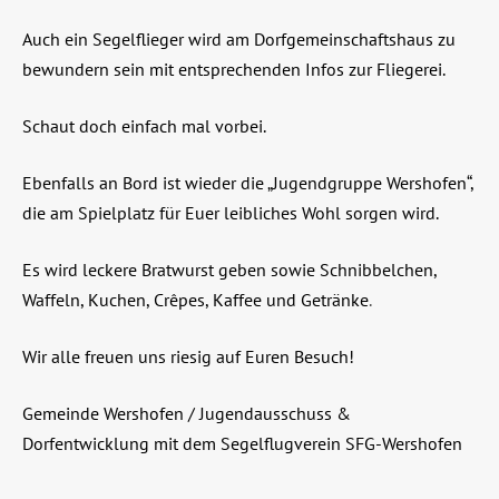
Auch ein Segelflieger wird am Dorfgemeinschaftshaus zu
bewundern sein mit entsprechenden Infos zur Fliegerei.
Schaut doch einfach mal vorbei.
Ebenfalls an Bord ist wieder die „Jugendgruppe Wershofen“,
die am Spielplatz für Euer leibliches Wohl sorgen wird.
Es wird leckere Bratwurst geben sowie Schnibbelchen,
Waffeln, Kuchen, Crêpes, Kaffee und Getränke
.
Wir alle freuen uns riesig auf Euren Besuch!
Gemeinde Wershofen / Jugendausschuss &
Dorfentwicklung mit dem Segelflugverein SFG-Wershofen