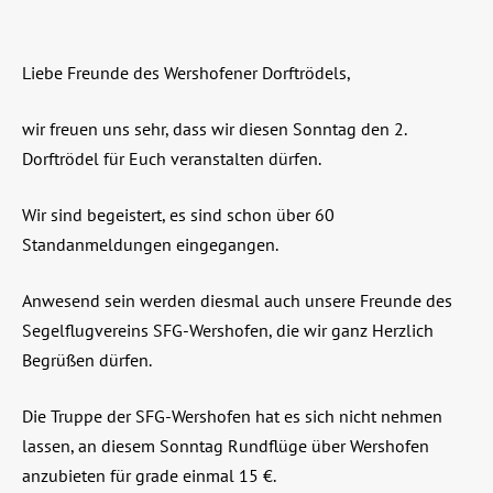
Liebe Freunde des Wershofener Dorftrödels,
wir freuen uns sehr, dass wir diesen Sonntag den 2.
Dorftrödel für Euch veranstalten dürfen.
Wir sind begeistert, es sind schon über 60
Standanmeldungen eingegangen.
Anwesend sein werden diesmal auch unsere Freunde des
Segelflugvereins SFG-Wershofen, die wir ganz Herzlich
Begrüßen dürfen.
Die Truppe der SFG-Wershofen hat es sich nicht nehmen
lassen, an diesem Sonntag Rundflüge über Wershofen
anzubieten für grade einmal 15 €.