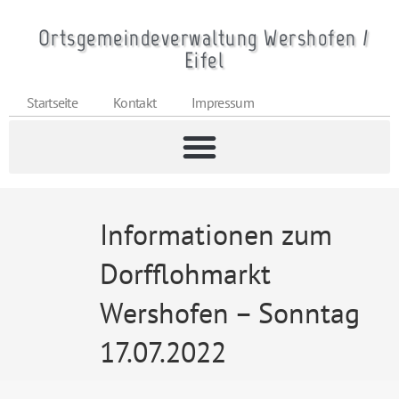
Ortsgemeindeverwaltung Wershofen /
Eifel
Startseite
Kontakt
Impressum
Informationen zum
Dorfflohmarkt
Wershofen – Sonntag
17.07.2022