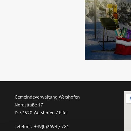
Gemeindeverwaltung Wershofen
Nordstraße 17
D-53520 Wershofen / Eifel
Telefon : +49(0)2694 / 781