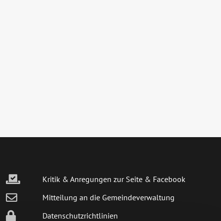
Kritik & Anregungen zur Seite & Facebook
Mitteilung an die Gemeindeverwaltung
Datenschutzrichtlinien