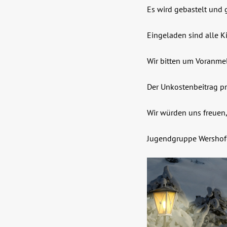
Es wird gebastelt und 
Eingeladen sind alle Ki
Wir bitten um Voranm
Der Unkostenbeitrag pr
Wir würden uns freuen
Jugendgruppe Wershof