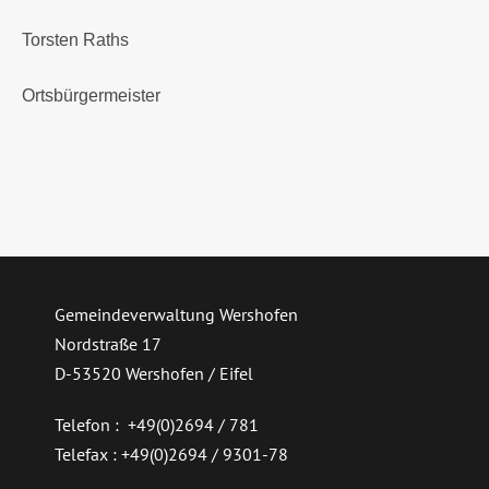
Torsten Raths
Ortsbürgermeister
Gemeindeverwaltung Wershofen
Nordstraße 17
D-53520 Wershofen / Eifel
Telefon : +49(0)2694 / 781
Telefax : +49(0)2694 / 9301-78