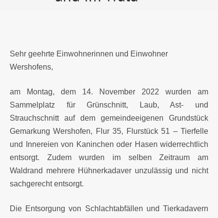
Sehr geehrte Einwohnerinnen und Einwohner
Wershofens,
am Montag, dem 14. November 2022 wurden am
Sammelplatz für Grünschnitt, Laub, Ast- und
Strauchschnitt auf dem gemeindeeigenen Grundstück
Gemarkung Wershofen, Flur 35, Flurstück 51 – Tierfelle
und Innereien von Kaninchen oder Hasen widerrechtlich
entsorgt. Zudem wurden im selben Zeitraum am
Waldrand mehrere Hühnerkadaver unzulässig und nicht
sachgerecht entsorgt.
Die Entsorgung von Schlachtabfällen und Tierkadavern