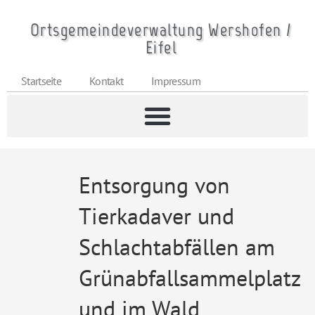
Ortsgemeindeverwaltung Wershofen /
Eifel
Startseite
Kontakt
Impressum
Entsorgung von
Tierkadaver und
Schlachtabfällen am
Grünabfallsammelplatz
und im Wald