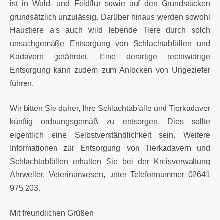
ist in Wald- und Feldflur sowie auf den Grundstücken
grundsätzlich unzulässig. Darüber hinaus werden sowohl
Haustiere als auch wild lebende Tiere durch solch
unsachgemäße Entsorgung von Schlachtabfällen und
Kadavern gefährdet. Eine derartige rechtwidrige
Entsorgung kann zudem zum Anlocken von Ungeziefer
führen.
Wir bitten Sie daher, Ihre Schlachtabfälle und Tierkadaver
künftig ordnungsgemäß zu entsorgen. Dies sollte
eigentlich eine Selbstverständlichkeit sein. Weitere
Informationen zur Entsorgung von Tierkadavern und
Schlachtabfällen erhalten Sie bei der Kreisverwaltung
Ahrweiler, Veterinärwesen, unter Telefonnummer 02641
975 203.
Mit freundlichen Grüßen