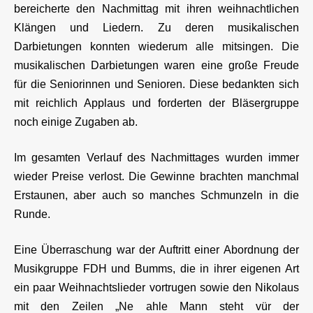
bereicherte den Nachmittag mit ihren weihnachtlichen
Klängen und Liedern. Zu deren musikalischen
Darbietungen konnten wiederum alle mitsingen. Die
musikalischen Darbietungen waren eine große Freude
für die Seniorinnen und Senioren. Diese bedankten sich
mit reichlich Applaus und forderten der Bläsergruppe
noch einige Zugaben ab.
Im gesamten Verlauf des Nachmittages wurden immer
wieder Preise verlost. Die Gewinne brachten manchmal
Erstaunen, aber auch so manches Schmunzeln in die
Runde.
Eine Überraschung war der Auftritt einer Abordnung der
Musikgruppe FDH und Bumms, die in ihrer eigenen Art
ein paar Weihnachtslieder vortrugen sowie den Nikolaus
mit den Zeilen „Ne ahle Mann steht vür der