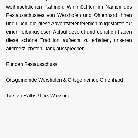
weihnachtlichen Rahmen. Wir möchten im Namen des
Festausschusses von Wershofen und Ohlenhard Ihnen
und Euch, die diese Adventsfeier feierlich mitgestaltet, für
einen reibungslosen Ablauf gesorgt und geholfen haben
diese schöne Tradition aufrecht zu erhalten, unseren
allerherzlichsten Dank aussprechen.
Für den Festausschuss
Ortsgemeinde Wershofen & Ortsgemeinde Ohlenhard
Torsten Raths / Dirk Wassong