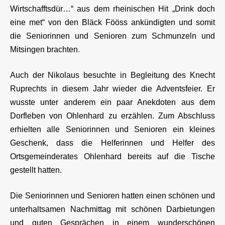
Wirtschafftsdür…“ aus dem rheinischen Hit „Drink doch
eine met“ von den Bläck Fööss ankündigten und somit
die Seniorinnen und Senioren zum Schmunzeln und
Mitsingen brachten
.
Auch der Nikolaus besuchte in Begleitung des Knecht
Ruprechts in diesem Jahr wieder die Adventsfeier. Er
wusste unter anderem ein paar Anekdoten aus dem
Dorfleben von Ohlenhard zu erzählen. Zum Abschluss
erhielten alle Seniorinnen und Senioren ein kleines
Geschenk, dass die Helferinnen und Helfer des
Ortsgemeinderates Ohlenhard bereits auf die Tische
gestellt hatten.
Die Seniorinnen und Senioren hatten einen schönen und
unterhaltsamen Nachmittag mit schönen Darbietungen
und guten Gesprächen in einem wunderschönen