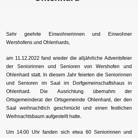
Sehr geehrte Einwohnerinnen und Einwohner
Wershofens und Ohlenhards,
am 11.12.2022 fand wieder die alljährliche Adventsfeier
der Seniorinnen und Senioren von Wershofen und
Ohlenhard statt. In diesem Jahr feierten die Seniorinnen
und Senioren im Saal im Dorfgemeinschaftshaus in
Ohlenhard. Die Ausrichtung übernahm der
Ortsgemeinderat der Ortsgemeinde Ohlenhard, der den
Saal weihnachtlich geschmückt und einen festlichen
Weihnachtsbaum aufgestellt hatte.
Um 14:00 Uhr fanden sich etwa 60 Seniorinnen und