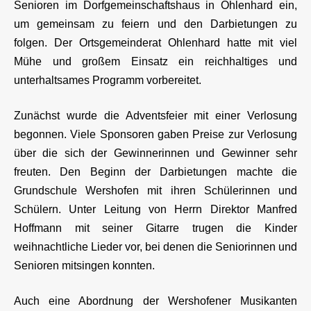
Senioren im Dorfgemeinschaftshaus in Ohlenhard ein,
um gemeinsam zu feiern und den Darbietungen zu
folgen. Der Ortsgemeinderat Ohlenhard hatte mit viel
Mühe und großem Einsatz ein reichhaltiges und
unterhaltsames Programm vorbereitet.
Zunächst wurde die Adventsfeier mit einer Verlosung
begonnen. Viele Sponsoren gaben Preise zur Verlosung
über die sich der Gewinnerinnen und Gewinner sehr
freuten. Den Beginn der Darbietungen machte die
Grundschule Wershofen mit ihren Schülerinnen und
Schülern. Unter Leitung von Herrn Direktor Manfred
Hoffmann mit seiner Gitarre trugen die Kinder
weihnachtliche Lieder vor, bei denen die Seniorinnen und
Senioren mitsingen konnten.
Auch eine Abordnung der Wershofener Musikanten