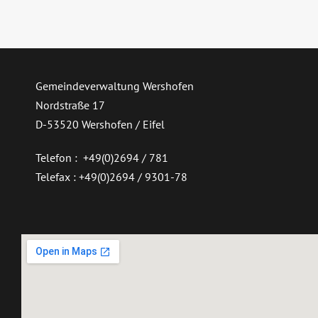
Gemeindeverwaltung Wershofen
Nordstraße 17
D-53520 Wershofen / Eifel
Telefon : +49(0)2694 / 781
Telefax : +49(0)2694 / 9301-78