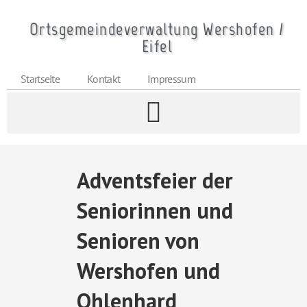
Ortsgemeindeverwaltung Wershofen /
Eifel
Startseite
Kontakt
Impressum
Adventsfeier der
Seniorinnen und
Senioren von
Wershofen und
Ohlenhard