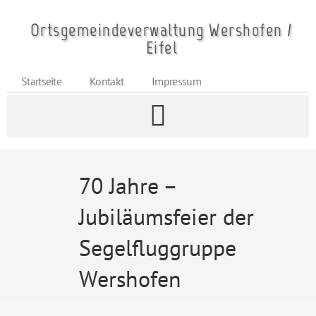
Ortsgemeindeverwaltung Wershofen /
Eifel
Startseite
Kontakt
Impressum
70 Jahre –
Jubiläumsfeier der
Segelfluggruppe
Wershofen