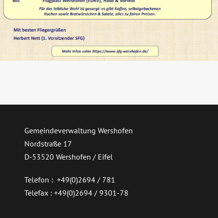
Gemeindeverwaltung Wershofen
Nordstraße 17
D-53520 Wershofen / Eifel
Telefon : +49(0)2694 / 781
Telefax : +49(0)2694 / 9301-78