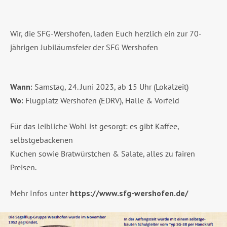
Wir, die SFG-Wershofen, laden Euch herzlich ein zur 70-
jährigen Jubiläumsfeier der SFG Wershofen
Wann:
Samstag, 24. Juni 2023, ab 15 Uhr (Lokalzeit)
Wo:
Flugplatz Wershofen (EDRV), Halle & Vorfeld
Für das leibliche Wohl ist gesorgt: es gibt Kaffee,
selbstgebackenen
Kuchen sowie Bratwürstchen & Salate, alles zu fairen
Preisen.
Mehr Infos unter
https://www.sfg-wershofen.de/