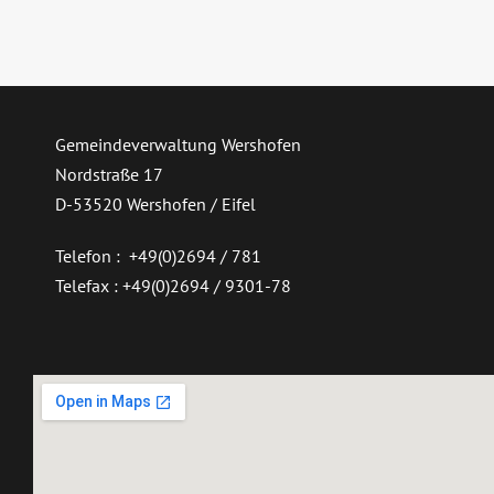
Gemeindeverwaltung Wershofen
Nordstraße 17
D-53520 Wershofen / Eifel
Telefon : +49(0)2694 / 781
Telefax : +49(0)2694 / 9301-78