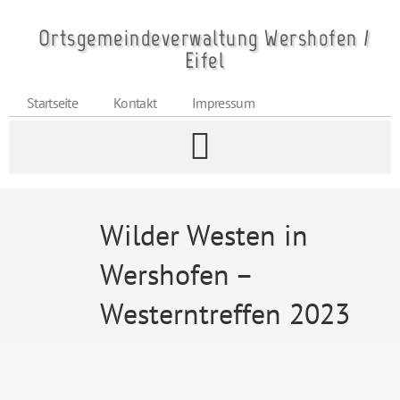
Ortsgemeindeverwaltung Wershofen /
Eifel
Startseite
Kontakt
Impressum
Wilder Westen in
Wershofen –
Westerntreffen 2023