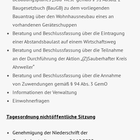
Baugesetzbuch (BauGB) zu dem vorliegenden
Bauantrag über den Wohnhausneubau eines an
vorhandenen Geräteschuppen
Beratung und Beschlussfassung über die Eintragung
einer Abstandsbaulast auf einem Wirtschaftsweg
Beratung und Beschlussfassung über die Teilnahme
an der Durchführung der Aktion „(Z)Sauberhafter Kreis
Ahrweiler“
Beratung und Beschlussfassung über die Annahme
von Zuwendungen gemäß § 94 Abs. 3 GemO
Informationen der Verwaltung
Einwohnerfragen
Tagesordnung nichtöffentliche Sitzung
Genehmigung der Niederschrift der