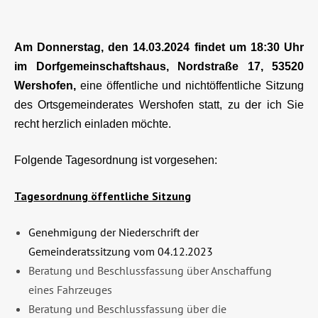
Am Donnerstag, den 14.03.2024 findet um 18:30 Uhr
im Dorfgemeinschaftshaus, Nordstraße 17, 53520
Wershofen,
eine öffentliche und nichtöffentliche Sitzung
des Ortsgemeinderates Wershofen statt, zu der ich Sie
recht herzlich einladen möchte.
Folgende Tagesordnung ist vorgesehen:
Tagesordnung öffentliche Sitzung
Genehmigung der Niederschrift der
Gemeinderatssitzung vom 04.12.2023
Beratung und Beschlussfassung über Anschaffung
eines Fahrzeuges
Beratung und Beschlussfassung über die