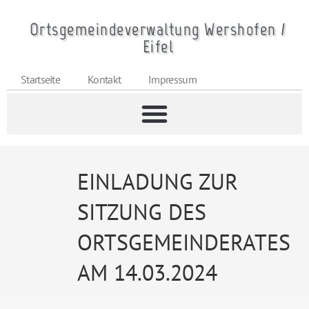
Ortsgemeindeverwaltung Wershofen /
Eifel
Startseite
Kontakt
Impressum
EINLADUNG ZUR
SITZUNG DES
ORTSGEMEINDERATES
AM 14.03.2024