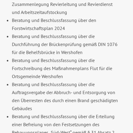
Zusammenlegung Revierleitung und Revierdienst
und Arbeitszeitaufstockung
Beratung und Beschlussfassung über den
Forstwirtschaftsplan 2024
Beratung und Beschlussfassung über die
Durchführung der Brückenprüfung gemäß DIN 1076
für die Behelfsbrücke in Wershofen
Beratung und Beschlussfassung über die
Fortschreibung des Maßnahmenplans Flut für die
Ortsgemeinde Wershofen
Beratung und Beschlussfassung über die
Auftragsvergabe der Abbruch- und Entsorgung von
den Überresten des durch einen Brand geschädigten
Gebäudes
Beratung und Beschlussfassung über die Erteilung
einer Befreiung von den Festsetzungen des
Bebauungsplanes „Süd-West“ gemäß § 31 Absatz 2