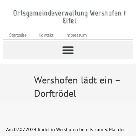
Ortsgemeindeverwaltung Wershofen /
Eifel
Startseite
Kontakt
Impressum
Wershofen lädt ein –
Dorftrödel
Am 07.07.2024 findet in Wershofen bereits zum 3. Mal der