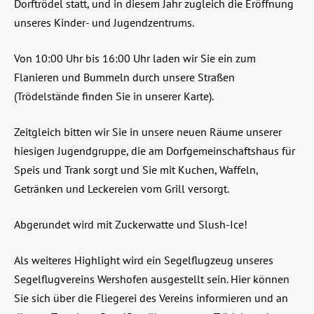
Dorftrödel statt, und in diesem Jahr zugleich die Eröffnung
unseres
Kinder- und Jugendzentrums.
Von 10:00 Uhr bis 16:00 Uhr laden wir Sie ein zum
Flanieren und Bummeln durch unsere Straßen
(Trödelstände finden Sie in unserer Karte).
Zeitgleich bitten wir Sie in unsere neuen Räume unserer
hiesigen Jugendgruppe, die am Dorfgemeinschaftshaus für
Speis und Trank sorgt und Sie mit Kuchen, Waffeln,
Getränken und Leckereien vom Grill versorgt.
Abgerundet wird mit Zuckerwatte und Slush-Ice!
Als weiteres Highlight wird ein Segelflugzeug unseres
Segelflugvereins Wershofen ausgestellt sein. Hier können
Sie sich über die Fliegerei des Vereins informieren und an