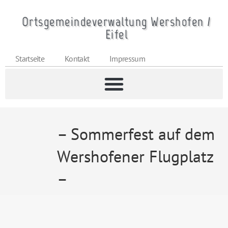
Ortsgemeindeverwaltung Wershofen /
Eifel
Startseite
Kontakt
Impressum
– Sommerfest auf dem
Wershofener Flugplatz
–