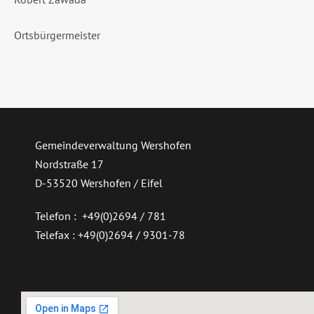
Ortsbürgermeister
Gemeindeverwaltung Wershofen
Nordstraße 17
D-53520 Wershofen / Eifel
Telefon : +49(0)2694 / 781
Telefax : +49(0)2694 / 9301-78