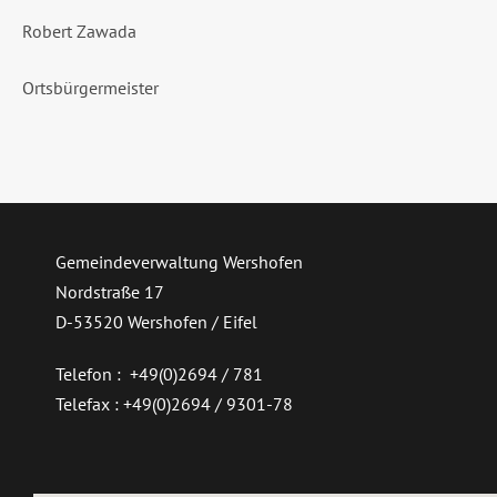
Robert Zawada
Ortsbürgermeister
Gemeindeverwaltung Wershofen
Nordstraße 17
D-53520 Wershofen / Eifel
Telefon : +49(0)2694 / 781
Telefax : +49(0)2694 / 9301-78