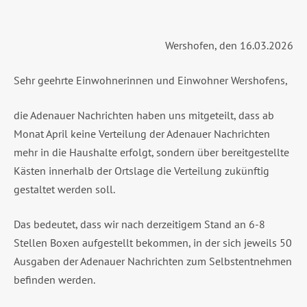
Wershofen, den 16.03.2026
Sehr geehrte Einwohnerinnen und Einwohner Wershofens,
die Adenauer Nachrichten haben uns mitgeteilt, dass ab
Monat April keine Verteilung der Adenauer Nachrichten
mehr in die Haushalte erfolgt, sondern über bereitgestellte
Kästen innerhalb der Ortslage die Verteilung zukünftig
gestaltet werden soll.
Das bedeutet, dass wir nach derzeitigem Stand an 6-8
Stellen Boxen aufgestellt bekommen, in der sich jeweils 50
Ausgaben der Adenauer Nachrichten zum Selbstentnehmen
befinden werden.