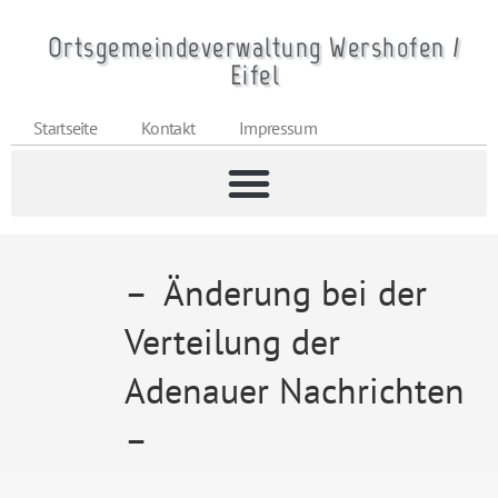
Ortsgemeindeverwaltung Wershofen /
Eifel
Startseite
Kontakt
Impressum
– Änderung bei der
Verteilung der
Adenauer Nachrichten
–