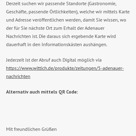
Derzeit suchen wir passende Standorte (Gastronomie,
Geschäfte, passende Örtlichkeiten), welche wir mittels Karte
und Adresse veröffentlichen werden, damit Sie wissen, wo
der für Sie nächste Ort zum Erhalt der Adenauer
Nachrichten ist. Die daraus sich ergebende Karte wird
dauerhaft in den Informationskästen aushängen.
Jederzeit ist der Abruf auch Digital möglich via
https://www.wittich.de/produkte/zeitungen/5-adenauer-
nachrichten
Alternativ auch mittels QR Code:
Mit freundlichen Grüßen