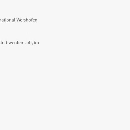
national Wershofen
tert werden soll, im