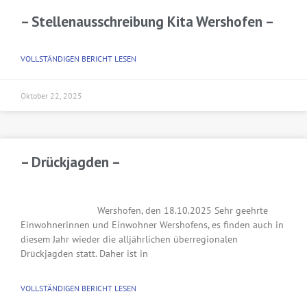
– Stellenausschreibung Kita Wershofen –
VOLLSTÄNDIGEN BERICHT LESEN
Oktober 22, 2025
– Drückjagden –
Wershofen, den 18.10.2025 Sehr geehrte
Einwohnerinnen und Einwohner Wershofens, es finden auch in
diesem Jahr wieder die alljährlichen überregionalen
Drückjagden statt. Daher ist in
VOLLSTÄNDIGEN BERICHT LESEN