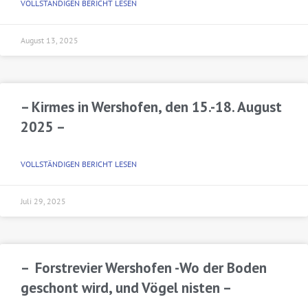
VOLLSTÄNDIGEN BERICHT LESEN
August 13, 2025
– Kirmes in Wershofen, den 15.-18. August
2025 –
VOLLSTÄNDIGEN BERICHT LESEN
Juli 29, 2025
– Forstrevier Wershofen -Wo der Boden
geschont wird, und Vögel nisten –