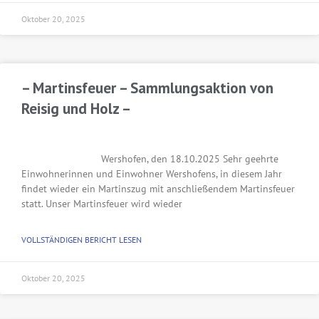
Oktober 20, 2025
– Martinsfeuer – Sammlungsaktion von
Reisig und Holz –
Wershofen, den 18.10.2025 Sehr geehrte
Einwohnerinnen und Einwohner Wershofens, in diesem Jahr
findet wieder ein Martinszug mit anschließendem Martinsfeuer
statt. Unser Martinsfeuer wird wieder
VOLLSTÄNDIGEN BERICHT LESEN
Oktober 20, 2025