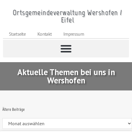
Ortsgemeindeverwaltung Wershofen /
Eifel
Startseite
Kontakt
Impressum
Aktuelle Themen bei uns in
Wershofen
Ältere Beiträge