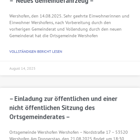
– Neues Gemeindefahrzeug –
Wershofen, den 14.08.2025. Sehr geehrte Einwohnerinnen und
Einwohner Wershofens, nach Vorbereitung durch den
vorherigen Gemeinderat und Vollendung durch den neuen
Gemeinderat hat die Ortsgemeinde Wershofen
VOLLSTÄNDIGEN BERICHT LESEN
August 14, 2025
– Einladung zur öffentlichen und einer
nicht öffentlichen Sitzung des
Ortsgemeinderates –
Ortsgemeinde Wershofen Wershofen – Nordstraße 17 – 53520
Wershofen Am Donnerstag, den 21.08.2025 findet um 18:30