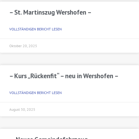
– St. Martinszug Wershofen –
VOLLSTÄNDIGEN BERICHT LESEN
Oktober 20, 2025
– Kurs „Rückenfit“ – neu in Wershofen –
VOLLSTÄNDIGEN BERICHT LESEN
August 30, 2025